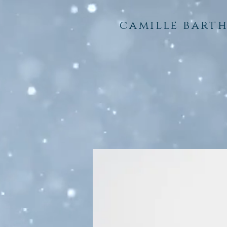
camille bart