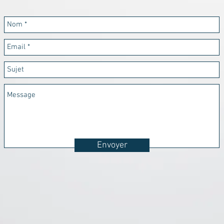
Envoyer