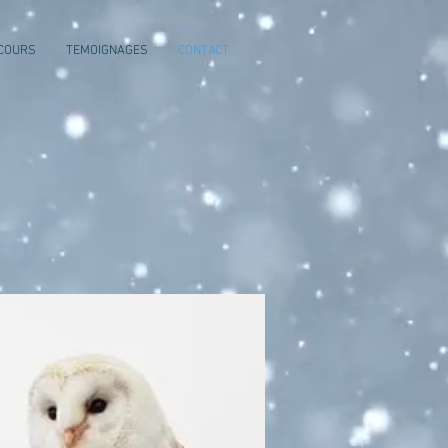
COURS
TEMOIGNAGES
CONTACT