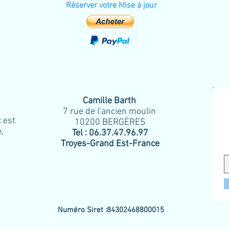
Réserver votre Mise à jour
Camille Barth
7 rue de l'ancien moulin
 est
10200 BERGÈRES
,
Tel : 06.37.47.96.97
Troyes-Grand Est-France
Numéro Siret :84302468800015