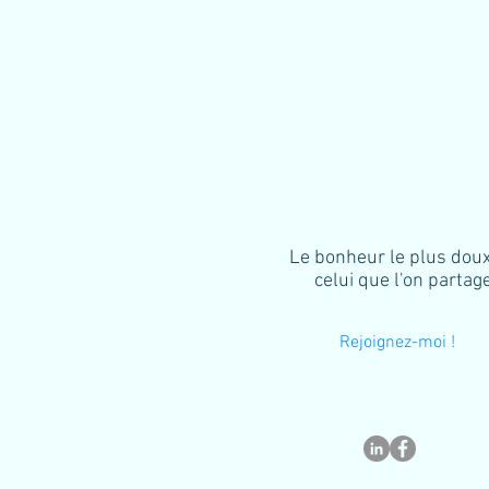
Le bonheur le plus doux
celui que l'on partage
Rejoignez-moi !