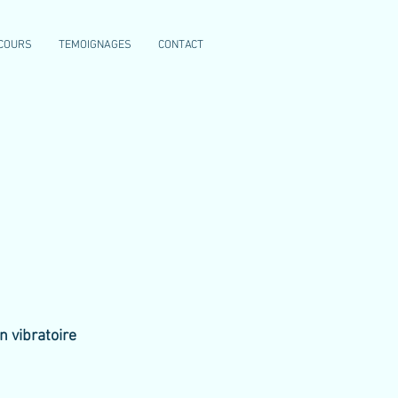
COURS
TEMOIGNAGES
CONTACT
n vibratoire