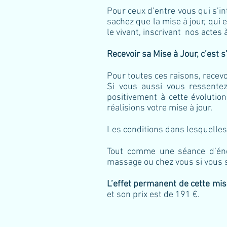
Pour ceux d’entre vous qui s’int
sachez que la mise à jour, qui 
le vivant, inscrivant nos actes
Recevoir sa Mise à Jour, c’est 
Pour toutes ces raisons, recevo
Si vous aussi vous ressentez 
positivement à cette évolutio
réalisions votre mise à jour.
Les conditions dans lesquelle
Tout comme une séance d’éner
massage ou chez vous si vous so
L’effet permanent de cette mise
et son prix est de 191 €.