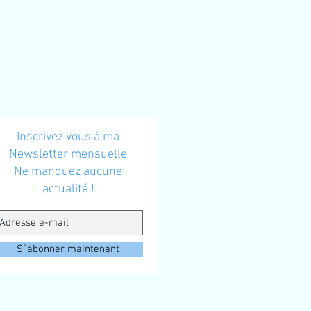
Inscrivez vous à ma
Newsletter mensuelle
Ne manquez aucune
actualité !
S`abonner maintenant