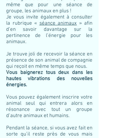
même que pour une séance de
groupe, les animaux en plus !
Je vous invite également à consulter
la rubrique «
séance animaux
» afin
d’en savoir davantage sur la
pertinence de l’énergie pour les
animaux.
Je trouve joli de recevoir la séance en
présence de son animal de compagnie
qui reçoit en même temps que nous.
Vous baignerez tous deux dans les
hautes vibrations des nouvelles
énergies.
Vous pouvez également inscrire votre
animal seul qui entrera alors en
résonance avec tout un groupe
d’autre animaux et humains.
Pendant la séance, si vous avez fait en
sorte qu’il reste près de vous mais