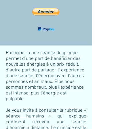
Participer à une séance de groupe
permet d’une part de bénéficier des
nouvelles énergies à un prix réduit,
d’autre part de partager l’ expérience
d’une séance d’énergie avec d’autres
personnes et animaux. Plus nous
sommes nombreux, plus l’expérience
est intense, plus l’énergie est
palpable.
Je vous invite à consulter la rubrique «
séance humains
» qui explique
comment recevoir une séance
d’énergie à distance. Le principe est le