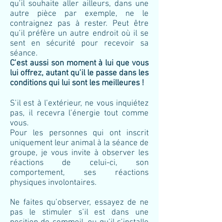
qu’il souhaite aller ailleurs, dans une
autre pièce par exemple, ne le
contraignez pas à rester. Peut être
qu’il préfère un autre endroit où il se
sent en sécurité pour recevoir sa
séance.
C’est aussi son moment à lui que vous
lui offrez, autant qu’il le passe dans les
conditions qui lui sont les meilleures !
S’il est à l’extérieur, ne vous inquiétez
pas, il recevra l’énergie tout comme
vous.
Pour les personnes qui ont inscrit
uniquement leur animal à la séance de
groupe, je vous invite à observer les
réactions de celui-ci, son
comportement, ses réactions
physiques involontaires.
Ne faites qu’observer, essayez de ne
pas le stimuler s’il est dans une