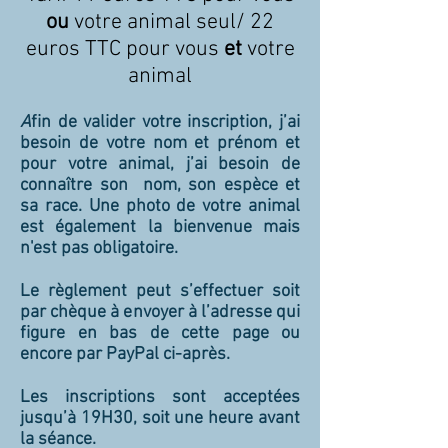
ou
votre animal seul/ 22
euros TTC pour vous
et
votre
animal
A
fin de valider votre inscription, j’ai
besoin de votre nom et prénom et
pour votre animal, j’ai besoin de
connaître son nom, son espèce et
sa race. Une photo de votre animal
est également la bienvenue mais
n'est pas obligatoire.
Le règlement peut
s’effectuer
soit
par chèque à envoyer à l’adresse qui
figure en bas de cette page ou
encore par PayPal ci-après.
Les inscriptions sont acceptées
jusqu’à 19H30, soit une heure avant
la séance.